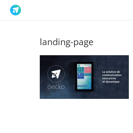
landing-page