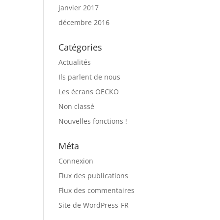
janvier 2017
décembre 2016
Catégories
Actualités
Ils parlent de nous
Les écrans OECKO
Non classé
Nouvelles fonctions !
Méta
Connexion
Flux des publications
Flux des commentaires
Site de WordPress-FR