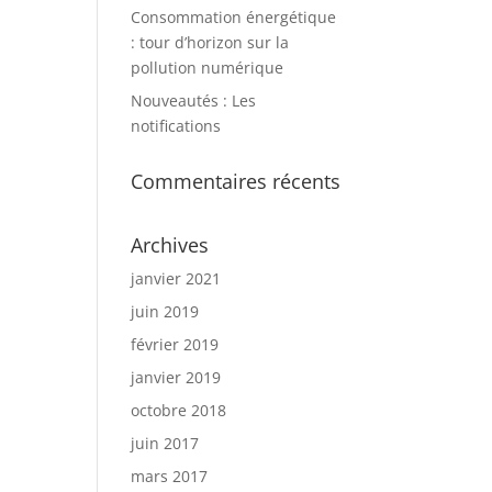
Consommation énergétique
: tour d’horizon sur la
pollution numérique
Nouveautés : Les
notifications
Commentaires récents
Archives
janvier 2021
juin 2019
février 2019
janvier 2019
octobre 2018
juin 2017
mars 2017