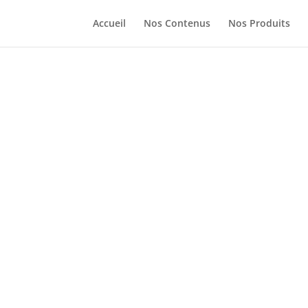
Accueil
Nos Contenus
Nos Produits