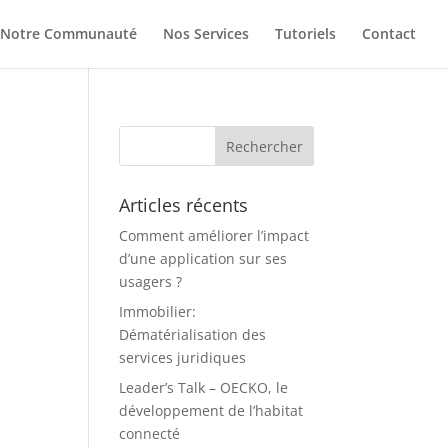
Notre Communauté
Nos Services
Tutoriels
Contact
Articles récents
Comment améliorer l’impact
d’une application sur ses
usagers ?
Immobilier:
Dématérialisation des
services juridiques
Leader’s Talk – OECKO, le
développement de l’habitat
connecté