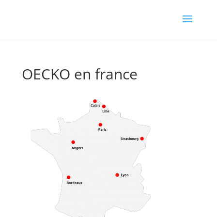
OECKO en france