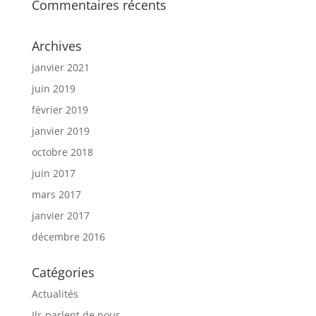
Commentaires récents
Archives
janvier 2021
juin 2019
février 2019
janvier 2019
octobre 2018
juin 2017
mars 2017
janvier 2017
décembre 2016
Catégories
Actualités
Ils parlent de nous