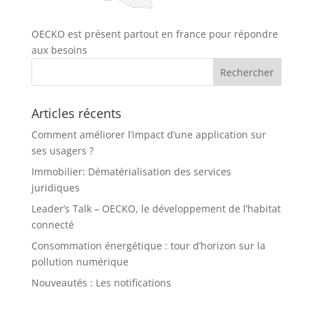
OECKO est présent partout en france pour répondre
aux besoins
Articles récents
Comment améliorer l’impact d’une application sur
ses usagers ?
Immobilier: Dématérialisation des services
juridiques
Leader’s Talk – OECKO, le développement de l’habitat
connecté
Consommation énergétique : tour d’horizon sur la
pollution numérique
Nouveautés : Les notifications