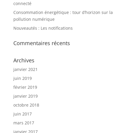
connecté
Consommation énergétique : tour d’horizon sur la
pollution numérique
Nouveautés : Les notifications
Commentaires récents
Archives
janvier 2021
juin 2019
février 2019
janvier 2019
octobre 2018
juin 2017
mars 2017
janvier 2017