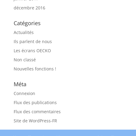
décembre 2016
Catégories
Actualités
Ils parlent de nous
Les écrans OECKO
Non classé
Nouvelles fonctions !
Méta
Connexion
Flux des publications
Flux des commentaires
Site de WordPress-FR