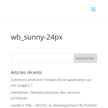
wb_sunny-24px
Articles récents
Comment améliorer l’impact d’une application sur
ses usagers ?
Immobilier: Dématérialisation des services
juridiques
Leader’s Talk – OECKO, le développement de l’habitat