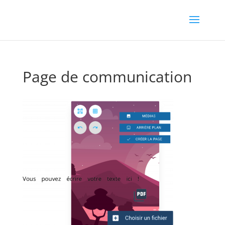
Page de communication