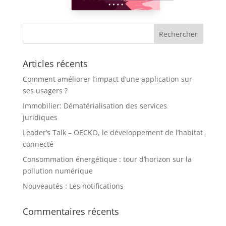
Articles récents
Comment améliorer l’impact d’une application sur
ses usagers ?
Immobilier: Dématérialisation des services
juridiques
Leader’s Talk – OECKO, le développement de l’habitat
connecté
Consommation énergétique : tour d’horizon sur la
pollution numérique
Nouveautés : Les notifications
Commentaires récents