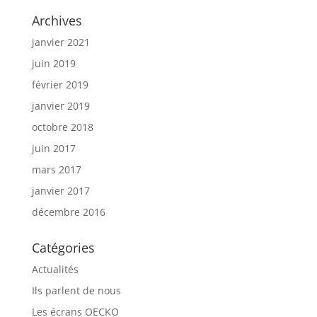
Archives
janvier 2021
juin 2019
février 2019
janvier 2019
octobre 2018
juin 2017
mars 2017
janvier 2017
décembre 2016
Catégories
Actualités
Ils parlent de nous
Les écrans OECKO