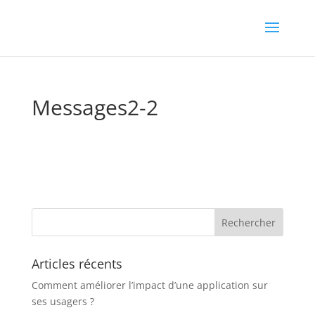
Messages2-2
Articles récents
Comment améliorer l’impact d’une application sur
ses usagers ?