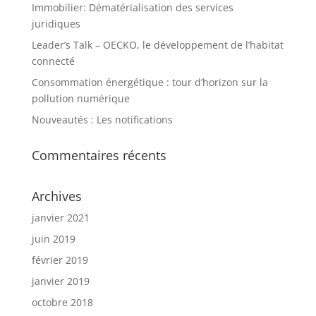
Immobilier: Dématérialisation des services
juridiques
Leader’s Talk – OECKO, le développement de l’habitat
connecté
Consommation énergétique : tour d’horizon sur la
pollution numérique
Nouveautés : Les notifications
Commentaires récents
Archives
janvier 2021
juin 2019
février 2019
janvier 2019
octobre 2018