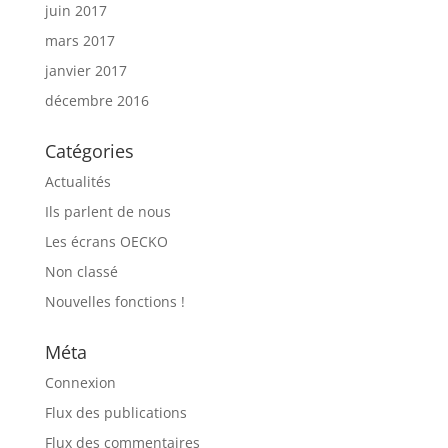
juin 2017
mars 2017
janvier 2017
décembre 2016
Catégories
Actualités
Ils parlent de nous
Les écrans OECKO
Non classé
Nouvelles fonctions !
Méta
Connexion
Flux des publications
Flux des commentaires