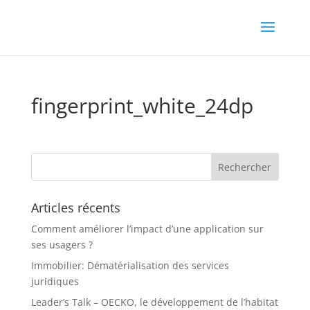
fingerprint_white_24dp
Articles récents
Comment améliorer l’impact d’une application sur
ses usagers ?
Immobilier: Dématérialisation des services
juridiques
Leader’s Talk – OECKO, le développement de l’habitat