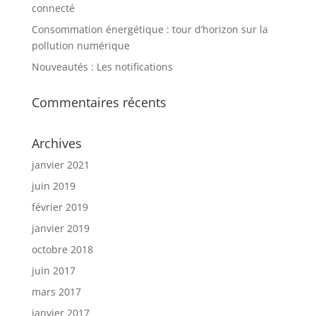
connecté
Consommation énergétique : tour d’horizon sur la
pollution numérique
Nouveautés : Les notifications
Commentaires récents
Archives
janvier 2021
juin 2019
février 2019
janvier 2019
octobre 2018
juin 2017
mars 2017
janvier 2017