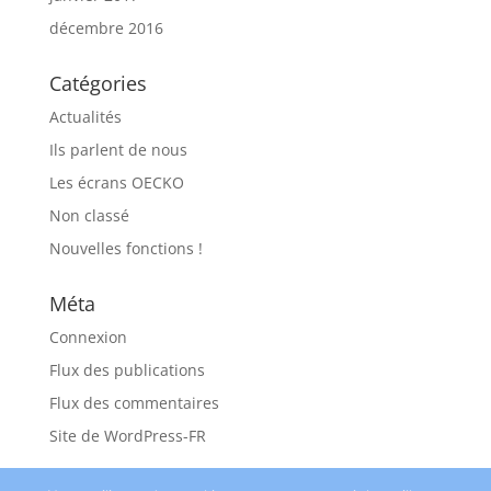
décembre 2016
Catégories
Actualités
Ils parlent de nous
Les écrans OECKO
Non classé
Nouvelles fonctions !
Méta
Connexion
Flux des publications
Flux des commentaires
Site de WordPress-FR