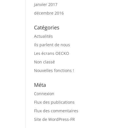
janvier 2017
décembre 2016
Catégories
Actualités
Ils parlent de nous
Les écrans OECKO
Non classé
Nouvelles fonctions !
Méta
Connexion
Flux des publications
Flux des commentaires
Site de WordPress-FR