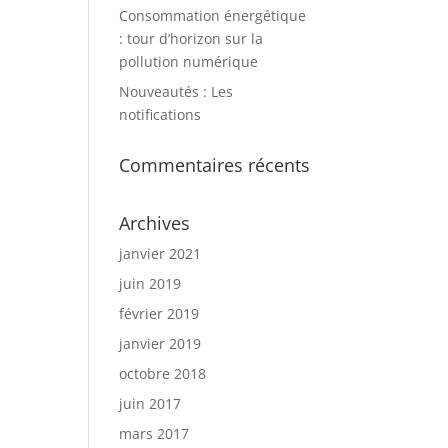
Consommation énergétique
: tour d’horizon sur la
pollution numérique
Nouveautés : Les
notifications
Commentaires récents
Archives
janvier 2021
juin 2019
février 2019
janvier 2019
octobre 2018
juin 2017
mars 2017