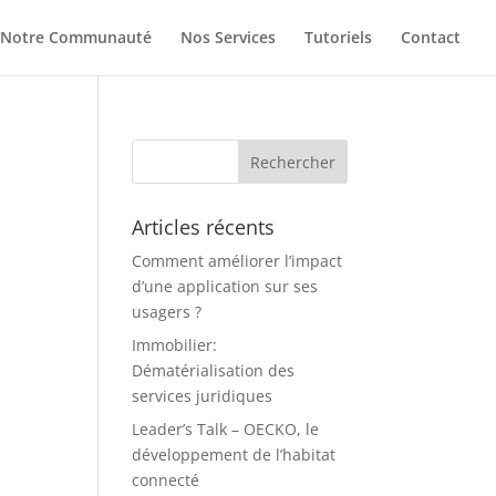
Notre Communauté
Nos Services
Tutoriels
Contact
Articles récents
Comment améliorer l’impact
d’une application sur ses
usagers ?
Immobilier:
Dématérialisation des
services juridiques
Leader’s Talk – OECKO, le
développement de l’habitat
connecté