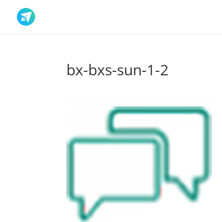
bx-bxs-sun-1-2