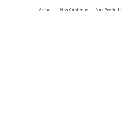
Accueil
Nos Contenus
Nos Produits