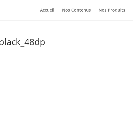
Accueil
Nos Contenus
Nos Produits
black_48dp