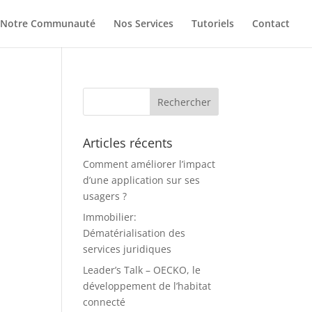
Notre Communauté
Nos Services
Tutoriels
Contact
Articles récents
Comment améliorer l’impact
d’une application sur ses
usagers ?
Immobilier:
Dématérialisation des
services juridiques
Leader’s Talk – OECKO, le
développement de l’habitat
connecté