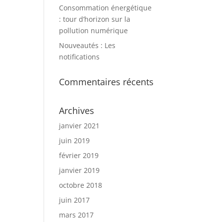
Consommation énergétique
: tour d’horizon sur la
pollution numérique
Nouveautés : Les
notifications
Commentaires récents
Archives
janvier 2021
juin 2019
février 2019
janvier 2019
octobre 2018
juin 2017
mars 2017