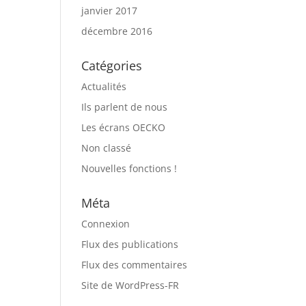
janvier 2017
décembre 2016
Catégories
Actualités
Ils parlent de nous
Les écrans OECKO
Non classé
Nouvelles fonctions !
Méta
Connexion
Flux des publications
Flux des commentaires
Site de WordPress-FR