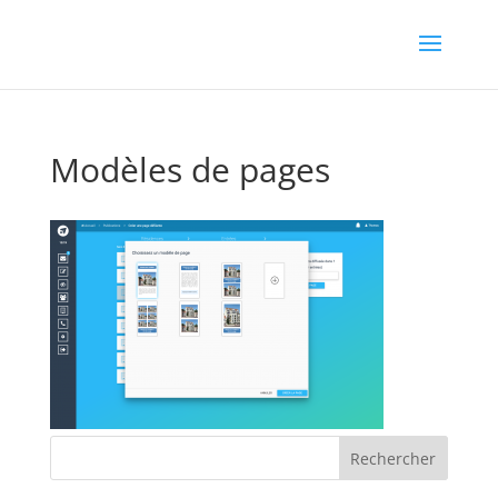
Modèles de pages