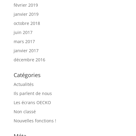
février 2019
janvier 2019
octobre 2018
juin 2017
mars 2017
janvier 2017
décembre 2016
Catégories
Actualités
Ils parlent de nous
Les écrans OECKO
Non classé
Nouvelles fonctions !