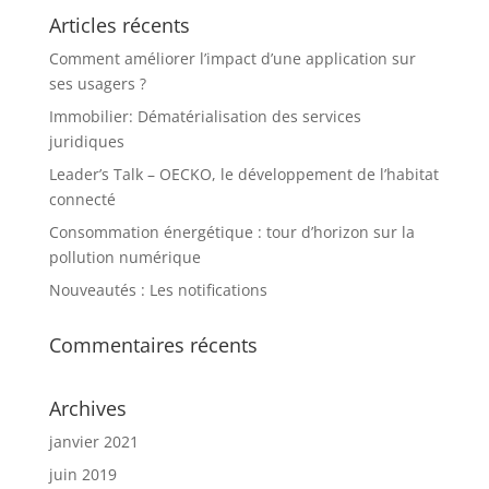
Articles récents
Comment améliorer l’impact d’une application sur
ses usagers ?
Immobilier: Dématérialisation des services
juridiques
Leader’s Talk – OECKO, le développement de l’habitat
connecté
Consommation énergétique : tour d’horizon sur la
pollution numérique
Nouveautés : Les notifications
Commentaires récents
Archives
janvier 2021
juin 2019