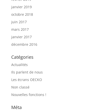
janvier 2019
octobre 2018
juin 2017
mars 2017
janvier 2017
décembre 2016
Catégories
Actualités
Ils parlent de nous
Les écrans OECKO
Non classé
Nouvelles fonctions !
Méta