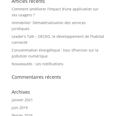
Articles récents
Comment améliorer l’impact d’une application sur
ses usagers ?
Immobilier: Dématérialisation des services
juridiques
Leader’s Talk – OECKO, le développement de l’habitat
connecté
Consommation énergétique : tour d’horizon sur la
pollution numérique
Nouveautés : Les notifications
Commentaires récents
Archives
janvier 2021
juin 2019
février 2019