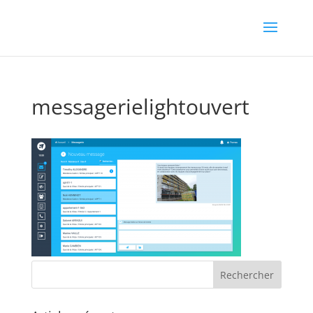
messagerielightouvert