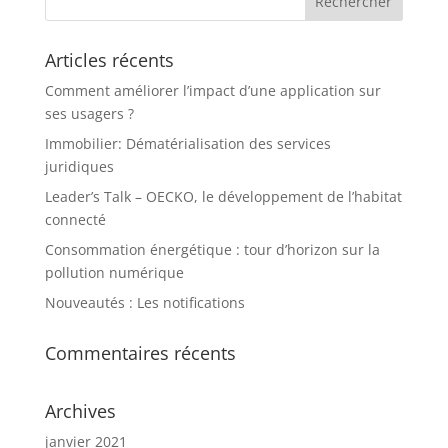
Articles récents
Comment améliorer l’impact d’une application sur
ses usagers ?
Immobilier: Dématérialisation des services
juridiques
Leader’s Talk – OECKO, le développement de l’habitat
connecté
Consommation énergétique : tour d’horizon sur la
pollution numérique
Nouveautés : Les notifications
Commentaires récents
Archives
janvier 2021