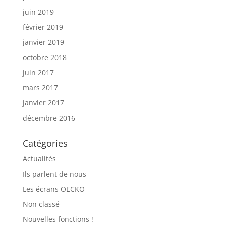
juin 2019
février 2019
janvier 2019
octobre 2018
juin 2017
mars 2017
janvier 2017
décembre 2016
Catégories
Actualités
Ils parlent de nous
Les écrans OECKO
Non classé
Nouvelles fonctions !