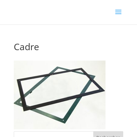
Cadre