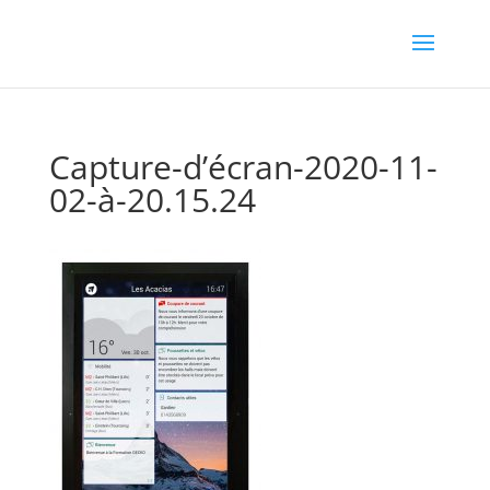
Capture-d’écran-2020-11-
02-à-20.15.24