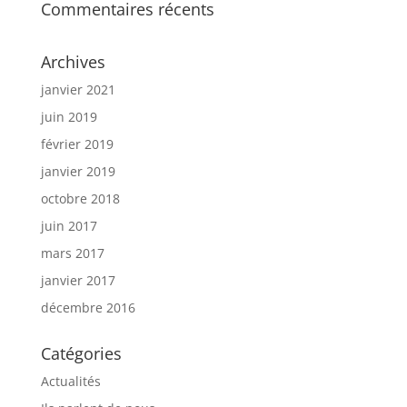
Commentaires récents
Archives
janvier 2021
juin 2019
février 2019
janvier 2019
octobre 2018
juin 2017
mars 2017
janvier 2017
décembre 2016
Catégories
Actualités