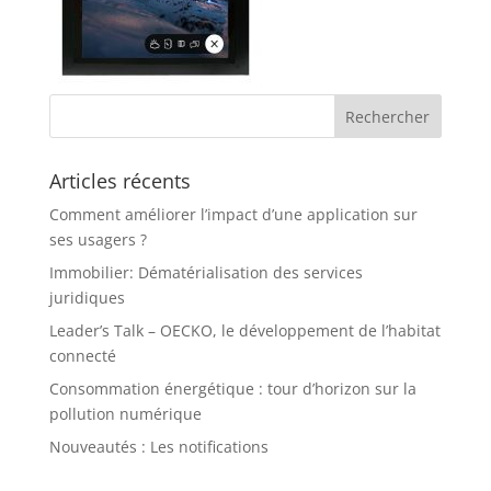
Articles récents
Comment améliorer l’impact d’une application sur
ses usagers ?
Immobilier: Dématérialisation des services
juridiques
Leader’s Talk – OECKO, le développement de l’habitat
connecté
Consommation énergétique : tour d’horizon sur la
pollution numérique
Nouveautés : Les notifications