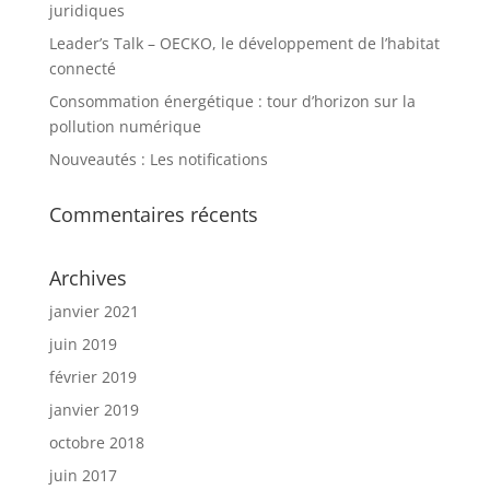
juridiques
Leader’s Talk – OECKO, le développement de l’habitat
connecté
Consommation énergétique : tour d’horizon sur la
pollution numérique
Nouveautés : Les notifications
Commentaires récents
Archives
janvier 2021
juin 2019
février 2019
janvier 2019
octobre 2018
juin 2017