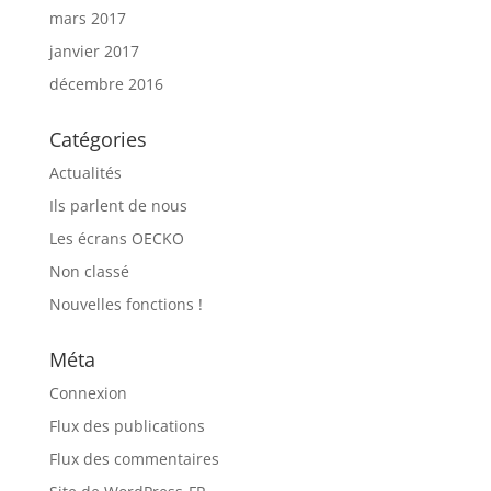
mars 2017
janvier 2017
décembre 2016
Catégories
Actualités
Ils parlent de nous
Les écrans OECKO
Non classé
Nouvelles fonctions !
Méta
Connexion
Flux des publications
Flux des commentaires