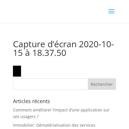
Capture d’écran 2020-10-
15 à 18.37.50
Articles récents
Comment améliorer l’impact d’une application sur
ses usagers ?
Immobilier: Dématérialisation des services