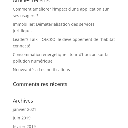
Articles récents
Comment améliorer l’impact d’une application sur
ses usagers ?
Immobilier: Dématérialisation des services
juridiques
Leader’s Talk – OECKO, le développement de l’habitat
connecté
Consommation énergétique : tour d’horizon sur la
pollution numérique
Nouveautés : Les notifications
Commentaires récents
Archives
janvier 2021
juin 2019
février 2019