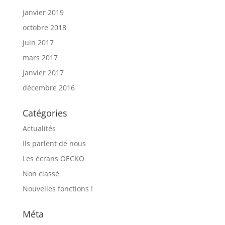
janvier 2019
octobre 2018
juin 2017
mars 2017
janvier 2017
décembre 2016
Catégories
Actualités
Ils parlent de nous
Les écrans OECKO
Non classé
Nouvelles fonctions !
Méta