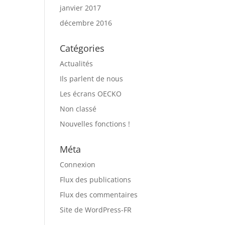
janvier 2017
décembre 2016
Catégories
Actualités
Ils parlent de nous
Les écrans OECKO
Non classé
Nouvelles fonctions !
Méta
Connexion
Flux des publications
Flux des commentaires
Site de WordPress-FR