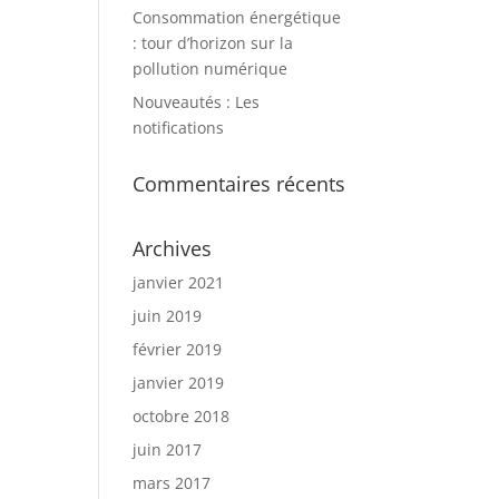
Consommation énergétique
: tour d’horizon sur la
pollution numérique
Nouveautés : Les
notifications
Commentaires récents
Archives
janvier 2021
juin 2019
février 2019
janvier 2019
octobre 2018
juin 2017
mars 2017