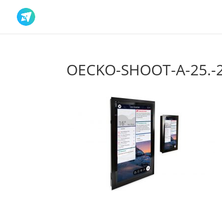
OECKO-SHOOT-A-25.-