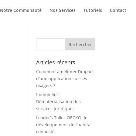
Notre Communauté
Nos Services
Tutoriels
Contact
Articles récents
Comment améliorer l’impact
d’une application sur ses
usagers ?
Immobilier:
Dématérialisation des
services juridiques
Leader’s Talk – OECKO, le
développement de l’habitat
connecté