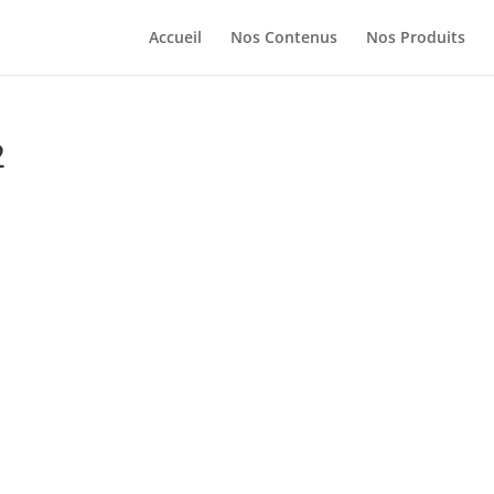
Accueil
Nos Contenus
Nos Produits
2