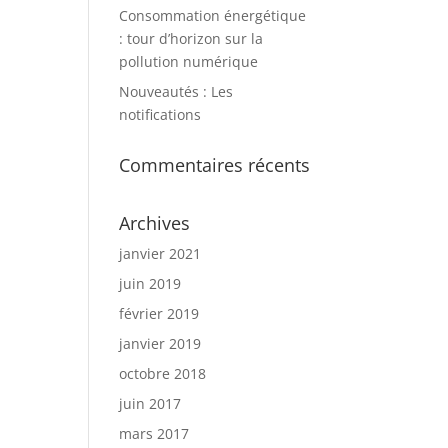
Consommation énergétique
: tour d’horizon sur la
pollution numérique
Nouveautés : Les
notifications
Commentaires récents
Archives
janvier 2021
juin 2019
février 2019
janvier 2019
octobre 2018
juin 2017
mars 2017