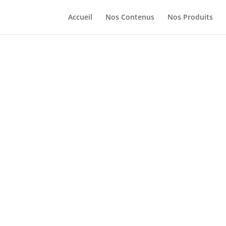
Accueil
Nos Contenus
Nos Produits