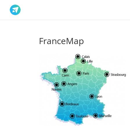
FranceMap