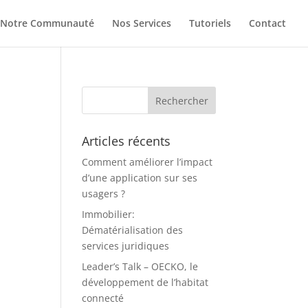
Notre Communauté
Nos Services
Tutoriels
Contact
Articles récents
Comment améliorer l’impact
d’une application sur ses
usagers ?
Immobilier:
Dématérialisation des
services juridiques
Leader’s Talk – OECKO, le
développement de l’habitat
connecté