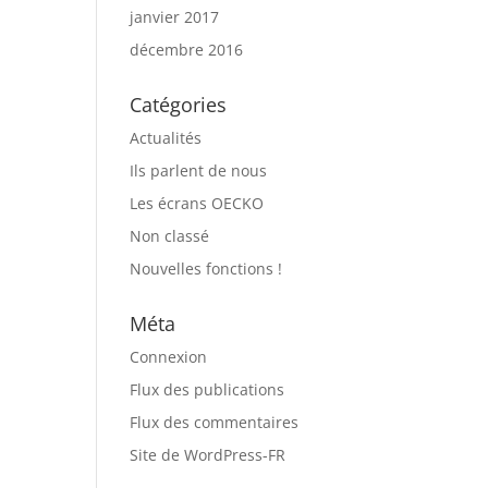
janvier 2017
décembre 2016
Catégories
Actualités
Ils parlent de nous
Les écrans OECKO
Non classé
Nouvelles fonctions !
Méta
Connexion
Flux des publications
Flux des commentaires
Site de WordPress-FR