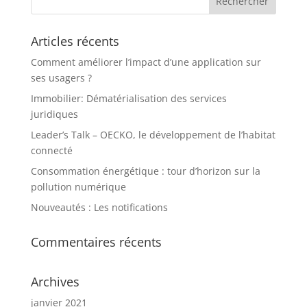
Articles récents
Comment améliorer l’impact d’une application sur
ses usagers ?
Immobilier: Dématérialisation des services
juridiques
Leader’s Talk – OECKO, le développement de l’habitat
connecté
Consommation énergétique : tour d’horizon sur la
pollution numérique
Nouveautés : Les notifications
Commentaires récents
Archives
janvier 2021