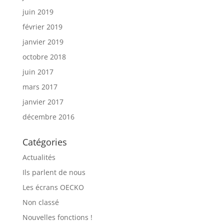
juin 2019
février 2019
janvier 2019
octobre 2018
juin 2017
mars 2017
janvier 2017
décembre 2016
Catégories
Actualités
Ils parlent de nous
Les écrans OECKO
Non classé
Nouvelles fonctions !