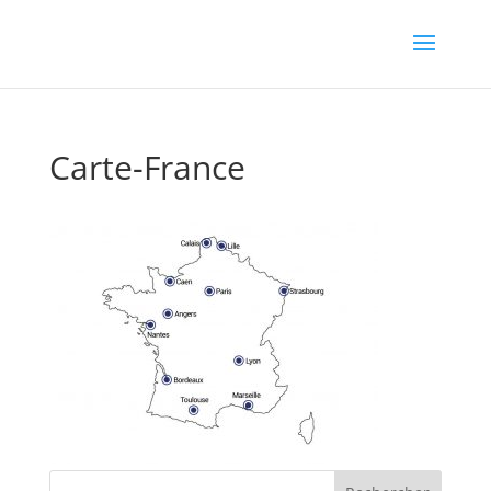
Carte-France