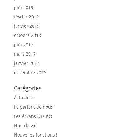
juin 2019
février 2019
janvier 2019
octobre 2018
juin 2017
mars 2017
janvier 2017
décembre 2016
Catégories
Actualités
Ils parlent de nous
Les écrans OECKO
Non classé
Nouvelles fonctions !