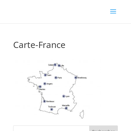
Carte-France