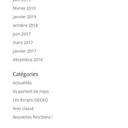
février 2019
janvier 2019
octobre 2018
juin 2017
mars 2017
janvier 2017
décembre 2016
Catégories
Actualités
Ils parlent de nous
Les écrans OECKO
Non classé
Nouvelles fonctions !