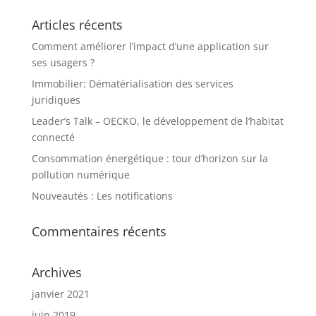
Articles récents
Comment améliorer l’impact d’une application sur
ses usagers ?
Immobilier: Dématérialisation des services
juridiques
Leader’s Talk – OECKO, le développement de l’habitat
connecté
Consommation énergétique : tour d’horizon sur la
pollution numérique
Nouveautés : Les notifications
Commentaires récents
Archives
janvier 2021
juin 2019