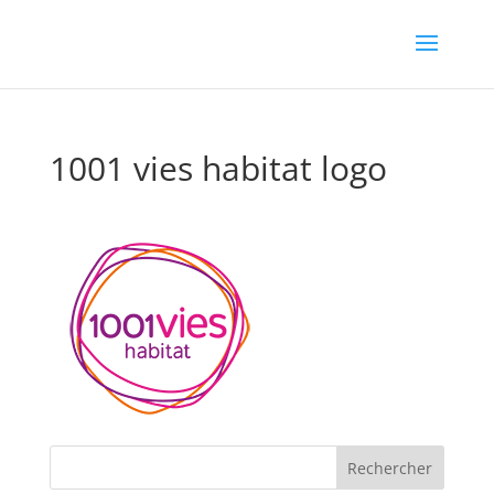
1001 vies habitat logo