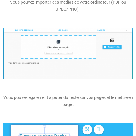
Vous pouvez importer des médias de votre ordinateur (PDF ou
JPEG/PNG) :
Vous pouvez également ajouter du texte sur vos pages et le mettre en
page :