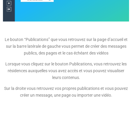
Le bouton “Publications” que vous retrouvez sur la page d’accueil et
sur la barre latérale de gauche vous permet de créer des messages
publics, des pages et le cas échéant des vidéos
Lorsque vous cliquez sur le bouton Publications, vous retrouvez les
résidences auxquelles vous avez accès et vous pouvez visualiser
leurs contenus.
Sur la droite vous retrouvez vos propres publications et vous pouvez
créer un message, une page ou importer une vidéo.