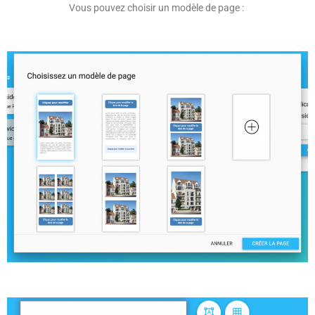
Vous pouvez choisir un modèle de page :