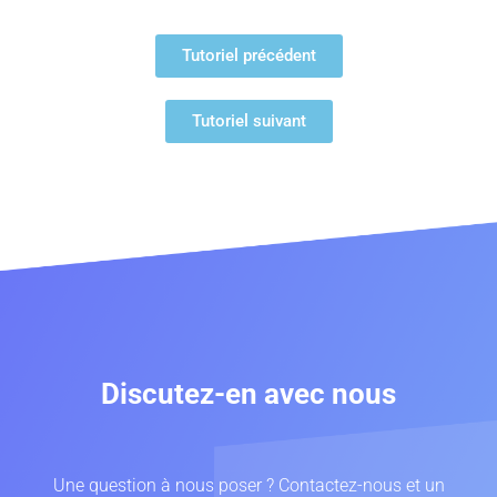
Tutoriel précédent
Tutoriel suivant
Discutez-en avec nous
Une question à nous poser ? Contactez-nous et un