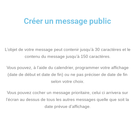
Créer un message public
L’objet de votre message peut contenir jusqu’à 30 caractères et le
contenu du message jusqu’à 150 caractères.
Vous pouvez, à l’aide du calendrier, programmer votre affichage
(date de début et date de fin) ou ne pas préciser de date de fin
selon votre choix.
Vous pouvez cocher un message prioritaire, celui ci arrivera sur
l’écran au dessus de tous les autres messages quelle que soit la
date prévue d’affichage.