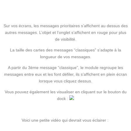
Sur vos écrans, les messages prioritaires s’affichent au dessus des
autres messages. L’objet et l’onglet s’affichent en rouge pour plus
de visibilité.
La taille des cartes des messages “classiques” s’adapte à la
longueur de vos messages.
A partir du 3ème message “classique”, le module regroupe les
messages entre eux et les font défiler, ils s’affichent en plein écran
lorsque vous cliquez dessus.
Vous pouvez également les visualiser en cliquant sur le bouton du
dock :
Voici une petite vidéo qui devrait vous éclairer :