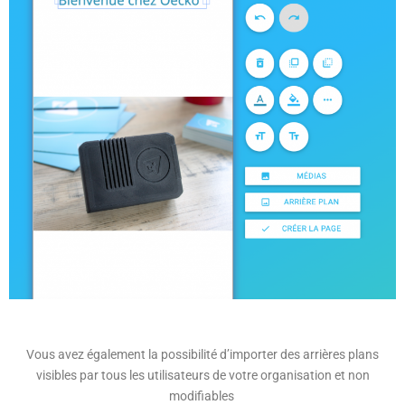
Vous avez également la possibilité d’importer des arrières plans
visibles par tous les utilisateurs de votre organisation et non
modifiables