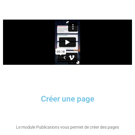
Créer une page
Le module Publications vous permet de créer des pages