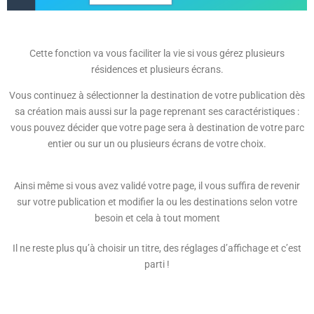
Cette fonction va vous faciliter la vie si vous gérez plusieurs
résidences et plusieurs écrans.
Vous continuez à sélectionner la destination de votre publication dès
sa création mais aussi sur la page reprenant ses caractéristiques :
vous pouvez décider que votre page sera à destination de votre parc
entier ou sur un ou plusieurs écrans de votre choix.
Ainsi même si vous avez validé votre page, il vous suffira de revenir
sur votre publication et modifier la ou les destinations selon votre
besoin et cela à tout moment
Il ne reste plus qu’à choisir un titre, des réglages d’affichage et c’est
parti !